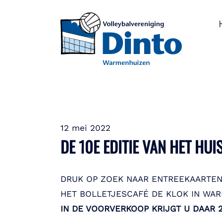
12 mei 2022
DE 10E EDITIE VAN HET HU
DRUK OP ZOEK NAAR ENTREEKAARTEN?
HET BOLLETJESCAFÉ DE KLOK IN WAR
IN DE VOORVERKOOP KRIJGT U DAAR 