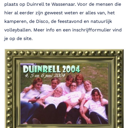
plaats op Duinrell te Wassenaar. Voor de mensen die
hier al eerder zijn geweest weten er alles van, het
kamperen, de Disco, de feestavond en natuurlijk
volleyballen. Meer info en een inschrijfformulier vind
je op de site.