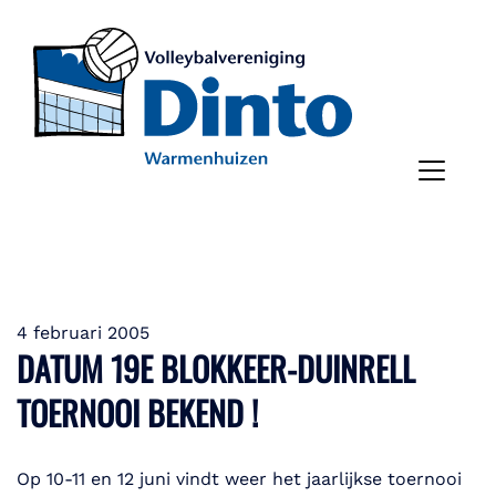
4 februari 2005
DATUM 19E BLOKKEER-DUINRELL
TOERNOOI BEKEND !
Op 10-11 en 12 juni vindt weer het jaarlijkse toernooi