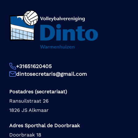
+31651620405
dintosecretaris@gmail.com
Postadres (secretariaat)
Ransuilstraat 26
1826 JS Alkmaar
Adres Sporthal de Doorbraak
Doorbraak 18