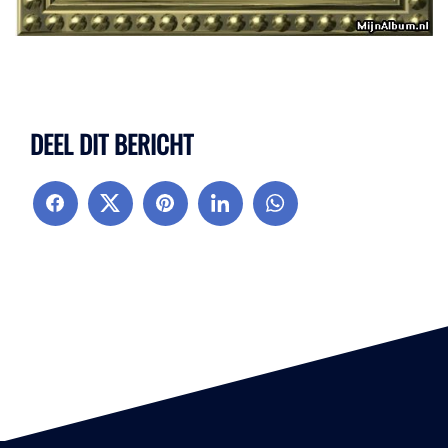
DEEL DIT BERICHT