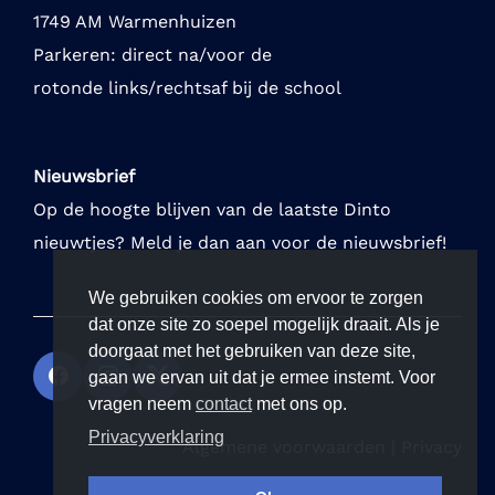
1749 AM Warmenhuizen
Parkeren: direct na/voor de
rotonde links/rechtsaf bij de school
Nieuwsbrief
Op de hoogte blijven van de laatste Dinto
nieuwtjes? Meld je dan aan voor de nieuwsbrief!
We gebruiken cookies om ervoor te zorgen
dat onze site zo soepel mogelijk draait. Als je
doorgaat met het gebruiken van deze site,
gaan we ervan uit dat je ermee instemt. Voor
vragen neem
contact
met ons op.
Privacyverklaring
Algemene voorwaarden
|
Privacy