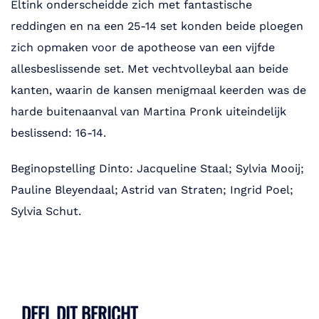
Eltink onderscheidde zich met fantastische
reddingen en na een 25-14 set konden beide ploegen
zich opmaken voor de apotheose van een vijfde
allesbeslissende set. Met vechtvolleybal aan beide
kanten, waarin de kansen menigmaal keerden was de
harde buitenaanval van Martina Pronk uiteindelijk
beslissend: 16-14.
Beginopstelling Dinto: Jacqueline Staal; Sylvia Mooij;
Pauline Bleyendaal; Astrid van Straten; Ingrid Poel;
Sylvia Schut.
DEEL DIT BERICHT