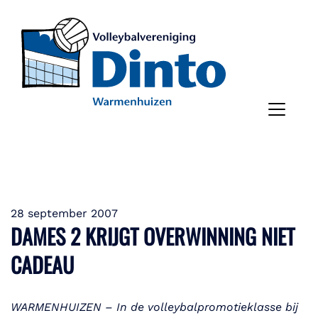
28 september 2007
DAMES 2 KRIJGT OVERWINNING NIET
CADEAU
WARMENHUIZEN – In de volleybalpromotieklasse bij