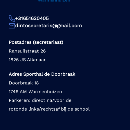
+31651620405
dintosecretaris@gmail.com
Postadres (secretariaat)
Ransuilstraat 26
1826 JS Alkmaar
Adres Sporthal de Doorbraak
Doorbraak 18
1749 AM Warmenhuizen
Parkeren: direct na/voor de
rotonde links/rechtsaf bij de school