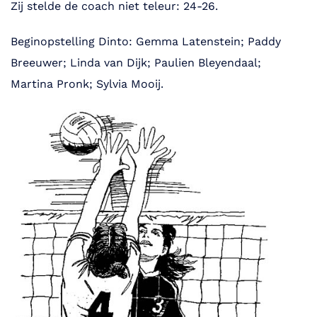
Zij stelde de coach niet teleur: 24-26.
Beginopstelling Dinto: Gemma Latenstein; Paddy
Breeuwer; Linda van Dijk; Paulien Bleyendaal;
Martina Pronk; Sylvia Mooij.