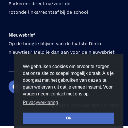
Parkeren: direct na/voor de
rotonde links/rechtsaf bij de school
Nieuwsbrief
Op de hoogte blijven van de laatste Dinto
nieuwtjes? Meld je dan aan voor de nieuwsbrief!
We gebruiken cookies om ervoor te zorgen
dat onze site zo soepel mogelijk draait. Als je
doorgaat met het gebruiken van deze site,
gaan we ervan uit dat je ermee instemt. Voor
vragen neem
contact
met ons op.
Privacyverklaring
Algemene voorwaarden
|
Privacy
Ok