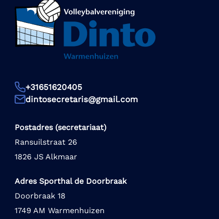
+31651620405
dintosecretaris@gmail.com
Postadres (secretariaat)
Ransuilstraat 26
1826 JS Alkmaar
Adres Sporthal de Doorbraak
Doorbraak 18
1749 AM Warmenhuizen