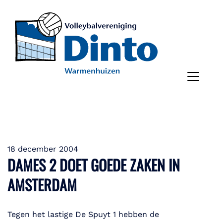
18 december 2004
DAMES 2 DOET GOEDE ZAKEN IN
AMSTERDAM
Tegen het lastige De Spuyt 1 hebben de