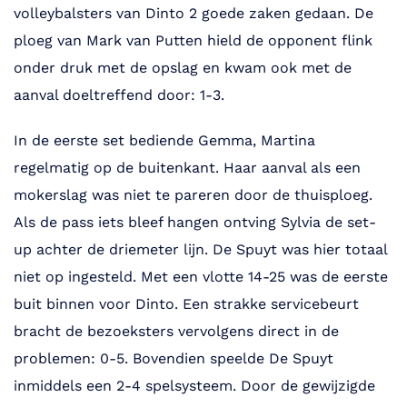
volleybalsters van Dinto 2 goede zaken gedaan. De
ploeg van Mark van Putten hield de opponent flink
onder druk met de opslag en kwam ook met de
aanval doeltreffend door: 1-3.
In de eerste set bediende Gemma, Martina
regelmatig op de buitenkant. Haar aanval als een
mokerslag was niet te pareren door de thuisploeg.
Als de pass iets bleef hangen ontving Sylvia de set-
up achter de driemeter lijn. De Spuyt was hier totaal
niet op ingesteld. Met een vlotte 14-25 was de eerste
buit binnen voor Dinto. Een strakke servicebeurt
bracht de bezoeksters vervolgens direct in de
problemen: 0-5. Bovendien speelde De Spuyt
inmiddels een 2-4 spelsysteem. Door de gewijzigde