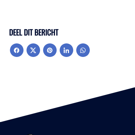
DEEL DIT BERICHT