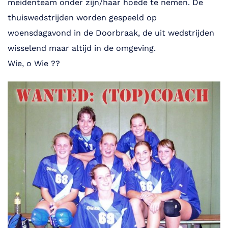
meidenteam onder zijn/haar hoede te nemen. De
thuiswedstrijden worden gespeeld op
woensdagavond in de Doorbraak, de uit wedstrijden
wisselend maar altijd in de omgeving.
Wie, o Wie ??