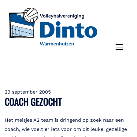
29 september 2005
COACH GEZOCHT
Het meisjes A2 team is dringend op zoek naar een
coach, wie voelt er iets voor om dit leuke, gezellige