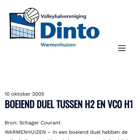
10 oktober 2005
BOEIEND DUEL TUSSEN H2 EN VCO H1
Bron: Schager Courant
WARMENHUIZEN – In een boeiend duel hebben de