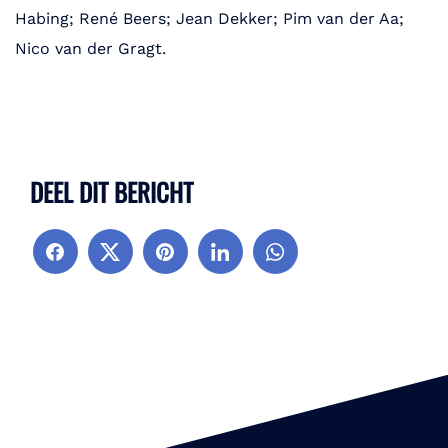
Habing; René Beers; Jean Dekker; Pim van der Aa;
Nico van der Gragt.
DEEL DIT BERICHT