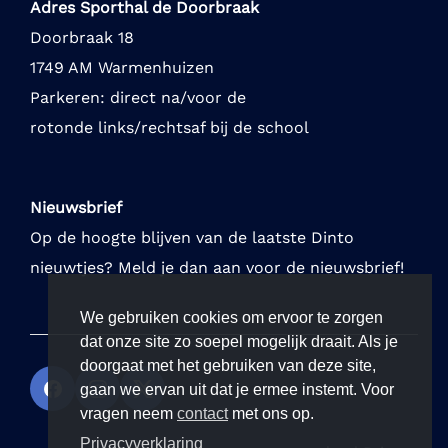
Adres Sporthal de Doorbraak
Doorbraak 18
1749 AM Warmenhuizen
Parkeren: direct na/voor de
rotonde links/rechtsaf bij de school
Nieuwsbrief
Op de hoogte blijven van de laatste Dinto
nieuwtjes? Meld je dan aan voor de nieuwsbrief!
We gebruiken cookies om ervoor te zorgen
dat onze site zo soepel mogelijk draait. Als je
doorgaat met het gebruiken van deze site,
gaan we ervan uit dat je ermee instemt. Voor
vragen neem
contact
met ons op.
Privacyverklaring