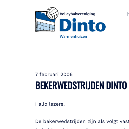
7 februari 2006
BEKERWEDSTRIJDEN DINTO 
Hallo lezers,
De bekerwedstrijden zijn als volgt vas