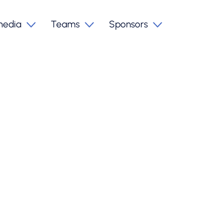
media
Teams
Sponsors