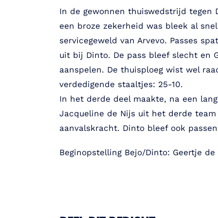
In de gewonnen thuiswedstrijd tegen 
een broze zekerheid was bleek al snel
servicegeweld van Arvevo. Passes spat
uit bij Dinto. De pass bleef slecht en
aanspelen. De thuisploeg wist wel raa
verdedigende staaltjes: 25-10.
In het derde deel maakte, na een lang
Jacqueline de Nijs uit het derde team 
aanvalskracht. Dinto bleef ook passen
Beginopstelling Bejo/Dinto: Geertje de