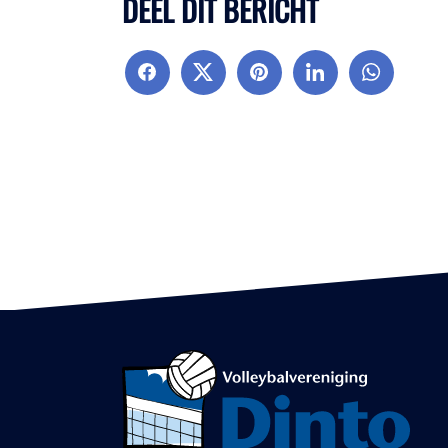
DEEL DIT BERICHT