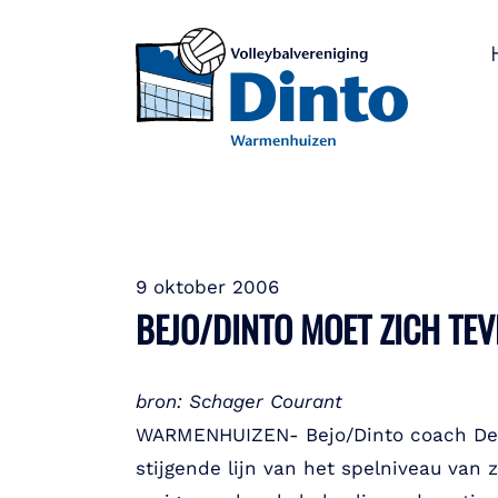
9 oktober 2006
BEJO/DINTO MOET ZICH TEV
bron: Schager Courant
WARMENHUIZEN- Bejo/Dinto coach Denni
stijgende lijn van het spelniveau van