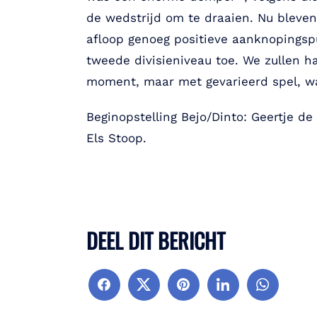
de wedstrijd om te draaien. Nu bleven
afloop genoeg positieve aanknopingspu
tweede divisieniveau toe. We zullen ha
moment, maar met gevarieerd spel, wa
Beginopstelling Bejo/Dinto: Geertje de 
Els Stoop.
DEEL DIT BERICHT