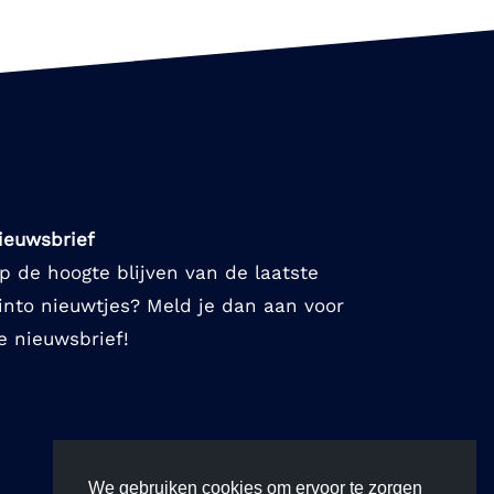
ieuwsbrief
p de hoogte blijven van de laatste
into nieuwtjes? Meld je dan aan voor
e nieuwsbrief!
We gebruiken cookies om ervoor te zorgen