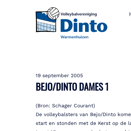
19 september 2005
BEJO/DINTO DAMES 1
(Bron: Schager Courant)
De volleybalsters van Bejo/Dinto kom
start en stonden met de Kerst op de la