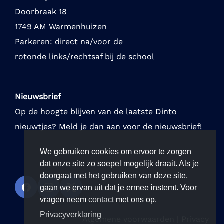
Doorbraak 18
1749 AM Warmenhuizen
Parkeren: direct na/voor de
rotonde links/rechtsaf bij de school
Nieuwsbrief
Op de hoogte blijven van de laatste Dinto
nieuwtjes? Meld je dan aan voor de nieuwsbrief!
We gebruiken cookies om ervoor te zorgen
dat onze site zo soepel mogelijk draait. Als je
doorgaat met het gebruiken van deze site,
gaan we ervan uit dat je ermee instemt. Voor
vragen neem
contact
met ons op.
Privacyverklaring
Algemene voorwaarden
|
Privacy