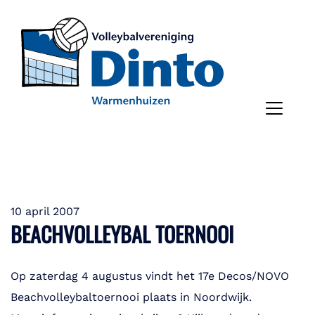
10 april 2007
BEACHVOLLEYBAL TOERNOOI
Op zaterdag 4 augustus vindt het 17e Decos/NOVO
Beachvolleybaltoernooi plaats in Noordwijk.