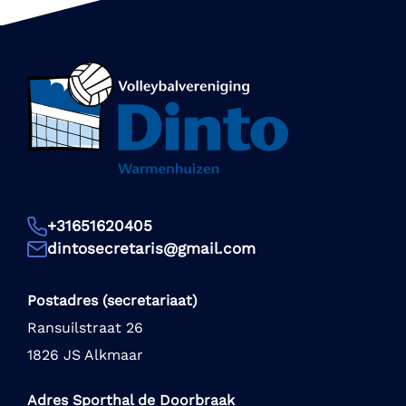
+31651620405
dintosecretaris@gmail.com
Postadres (secretariaat)
Ransuilstraat 26
1826 JS Alkmaar
Adres Sporthal de Doorbraak