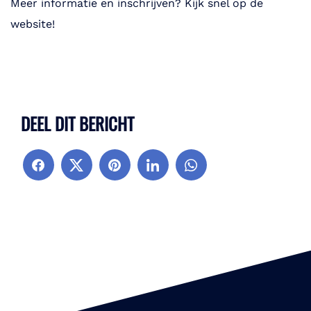
Meer informatie en inschrijven? Kijk snel op de
website!
DEEL DIT BERICHT