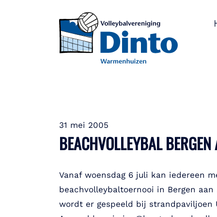
31 mei 2005
BEACHVOLLEYBAL BERGEN 
Vanaf woensdag 6 juli kan iedereen 
beachvolleybaltoernooi in Bergen aa
wordt er gespeeld bij strandpaviljoen 